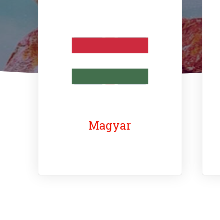
Magyar