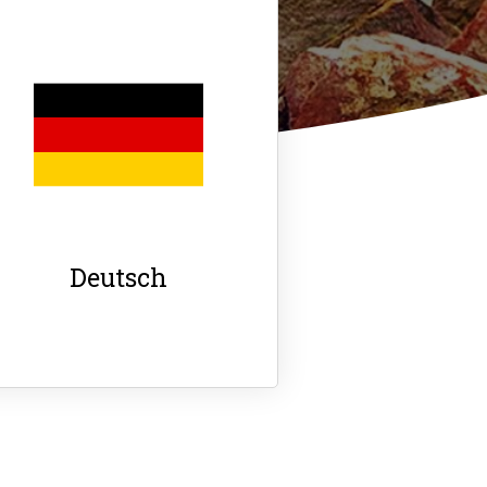
Deutsch